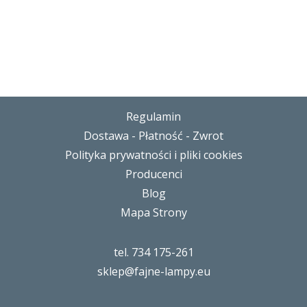
Regulamin
Dostawa - Płatność - Zwrot
Polityka prywatności i pliki cookies
Producenci
Blog
Mapa Strony
tel. 734 175-261
sklep@fajne-lampy.eu