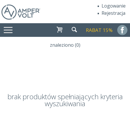
Logowanie
Rejestracja
RABAT 15%
znaleziono (0)
brak produktów spełniających kryteria
wyszukiwania