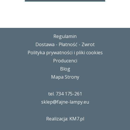
Regulamin
Dostawa - Płatność - Zwrot
Polityka prywatności i pliki cookies
Producenci
Blog
Mapa Strony
tel. 734 175-261
sklep@fajne-lampy.eu
Realizacja: KM7.pl