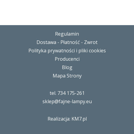
Regulamin
Dostawa - Płatność - Zwrot
Polityka prywatności i pliki cookies
Producenci
Blog
Mapa Strony
tel. 734 175-261
sklep@fajne-lampy.eu
Realizacja: KM7.pl