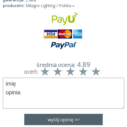
producent:
Milagro Lighting / Polska »
4.89
średnia ocena:
oceń: