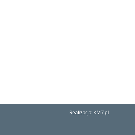
Realizacja: KM7.pl