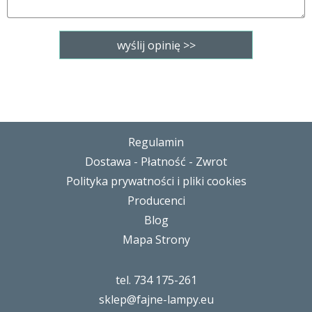
Regulamin
Dostawa - Płatność - Zwrot
Polityka prywatności i pliki cookies
Producenci
Blog
Mapa Strony
tel. 734 175-261
sklep@fajne-lampy.eu