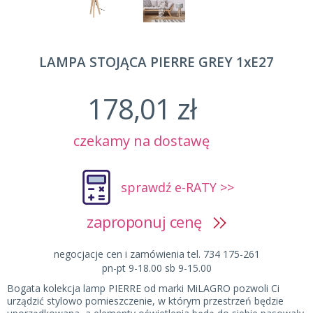
LAMPA STOJĄCA PIERRE GREY 1xE27
178,01 zł
czekamy na dostawę
sprawdź e-RATY >>
zaproponuj cenę
negocjacje cen i zamówienia tel. 734 175-261
pn-pt 9-18.00 sb 9-15.00
Bogata kolekcja lamp PIERRE od marki MiLAGRO pozwoli Ci
urządzić stylowo pomieszczenie, w którym przestrzeń będzie