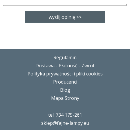
Regulamin
Dostawa - Płatność - Zwrot
Polityka prywatności i pliki cookies
Producenci
Blog
Mapa Strony
tel. 734 175-261
sklep@fajne-lampy.eu