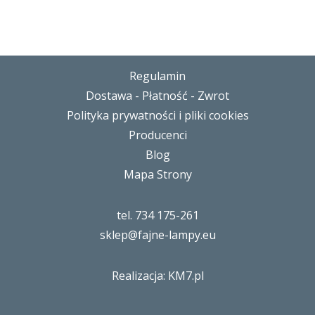
Regulamin
Dostawa - Płatność - Zwrot
Polityka prywatności i pliki cookies
Producenci
Blog
Mapa Strony
tel. 734 175-261
sklep@fajne-lampy.eu
Realizacja: KM7.pl