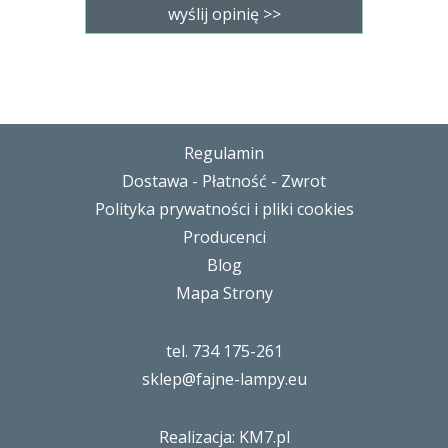
Regulamin
Dostawa - Płatność - Zwrot
Polityka prywatności i pliki cookies
Producenci
Blog
Mapa Strony
tel. 734 175-261
sklep@fajne-lampy.eu
Realizacja: KM7.pl