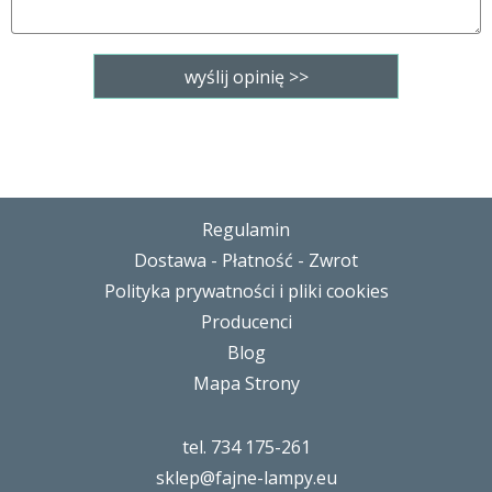
Regulamin
Dostawa - Płatność - Zwrot
Polityka prywatności i pliki cookies
Producenci
Blog
Mapa Strony
tel. 734 175-261
sklep@fajne-lampy.eu