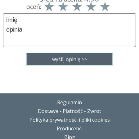
oceń:
Regulamin
Dostawa - Płatność - Zwrot
Polityka prywatności i pliki cookies
Producenci
Blog