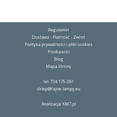
Regulamin
Dostawa - Płatność - Zwrot
Polityka prywatności i pliki cookies
Producenci
Blog
Mapa Strony
tel. 734 175-261
sklep@fajne-lampy.eu
Realizacja: KM7.pl