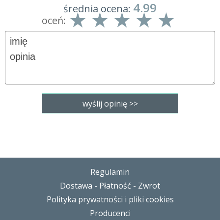
4.99
średnia ocena:
oceń:
Regulamin
Dostawa - Płatność - Zwrot
Polityka prywatności i pliki cookies
Producenci