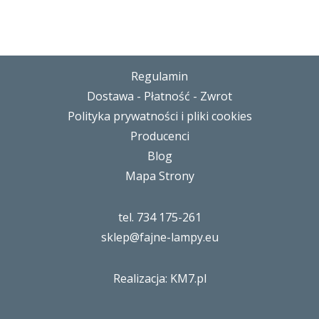
Regulamin
Dostawa - Płatność - Zwrot
Polityka prywatności i pliki cookies
Producenci
Blog
Mapa Strony
tel. 734 175-261
sklep@fajne-lampy.eu
Realizacja: KM7.pl