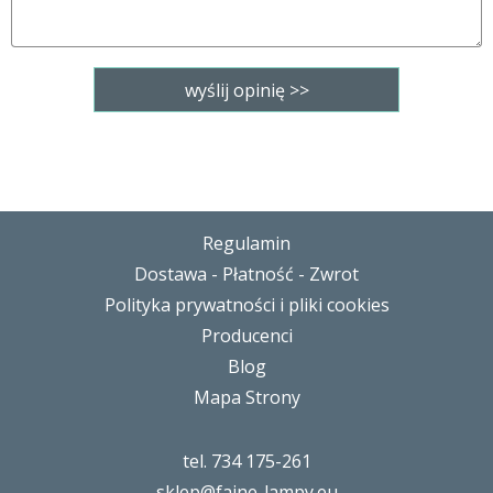
Regulamin
Dostawa - Płatność - Zwrot
Polityka prywatności i pliki cookies
Producenci
Blog
Mapa Strony
tel. 734 175-261
sklep@fajne-lampy.eu