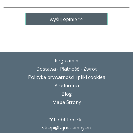
Regulamin
Dostawa - Płatność - Zwrot
Polityka prywatności i pliki cookies
Producenci
Blog
Mapa Strony
tel. 734 175-261
sklep@fajne-lampy.eu