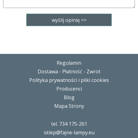
Regulamin
Dostawa - Płatność - Zwrot
Polityka prywatności i pliki cookies
Producenci
Blog
Mapa Strony
tel. 734 175-261
sklep@fajne-lampy.eu