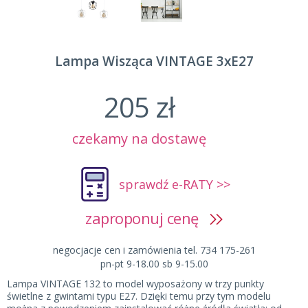
Lampa Wisząca VINTAGE 3xE27
205 zł
czekamy na dostawę
sprawdź e-RATY >>
zaproponuj cenę
negocjacje cen i zamówienia tel. 734 175-261
pn-pt 9-18.00 sb 9-15.00
Lampa VINTAGE 132 to model wyposażony w trzy punkty
świetlne z gwintami typu E27. Dzięki temu przy tym modelu