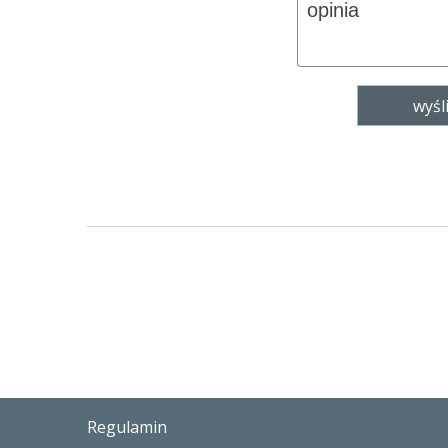
Regulamin