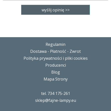
Regulamin
Dostawa - Płatność - Zwrot
Polityka prywatności i pliki cookies
Producenci
Blog
Mapa Strony
tel. 734 175-261
sklep@fajne-lampy.eu