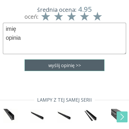
4.95
średnia ocena:
oceń:
LAMPY Z TEJ SAMEJ SERII