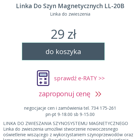
Linka Do Szyn Magnetycznych LL-20B
Linka do zwieszenia
29 zł
do koszyka
sprawdź e-RATY >>
zaproponuj cenę
negocjacje cen i zamówienia tel. 734 175-261
pn-pt 9-18.00 sb 9-15.00
LINKA DO ZWIESZANIA SZYNOSYSTEMU MAGNETYCZNEGO
Linka do zwieszenia umożliwi stworzenie nowoczesnego
oświetlenie wiszącego z wykorzystaniem szynoprzewodów oraz