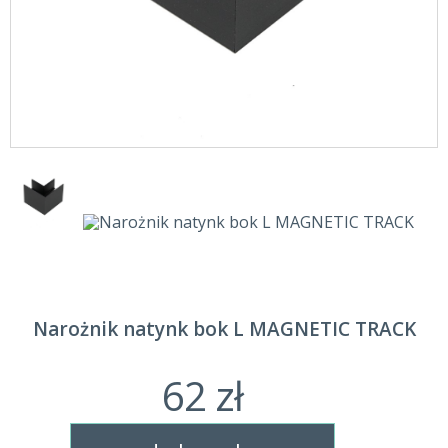
Narożnik natynk bok L MAGNETIC TRACK
62 zł