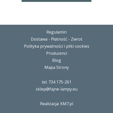
Regulamin
Dostawa - Płatność - Zwrot
Polityka prywatności i pliki cookies
Producenci
Blog
Mapa Strony
tel. 734 175-261
sklep@fajne-lampy.eu
Realizacja: KM7.pl