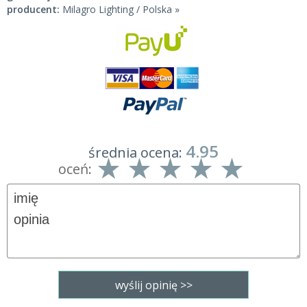
producent:
Milagro Lighting / Polska »
4.95
średnia ocena:
oceń: