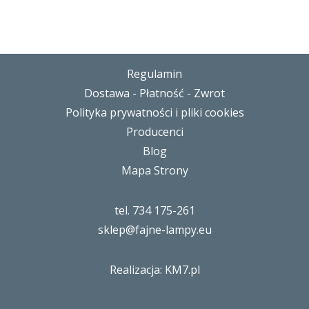
Regulamin
Dostawa - Płatność - Zwrot
Polityka prywatności i pliki cookies
Producenci
Blog
Mapa Strony
tel. 734 175-261
sklep@fajne-lampy.eu
Realizacja: KM7.pl