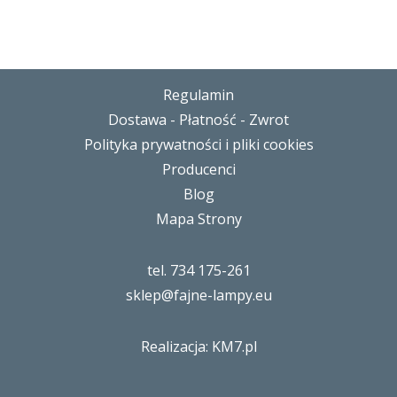
Regulamin
Dostawa - Płatność - Zwrot
Polityka prywatności i pliki cookies
Producenci
Blog
Mapa Strony
tel. 734 175-261
sklep@fajne-lampy.eu
Realizacja: KM7.pl