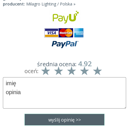
producent:
Milagro Lighting / Polska »
4.92
średnia ocena:
oceń: