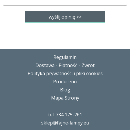
Regulamin
Dostawa - Płatność - Zwrot
Polityka prywatności i pliki cookies
Producenci
Blog
Mapa Strony
tel. 734 175-261
sklep@fajne-lampy.eu