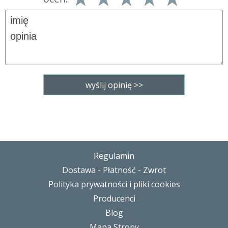
Regulamin
Dostawa - Płatność - Zwrot
Polityka prywatności i pliki cookies
Producenci
Blog
Mapa Strony