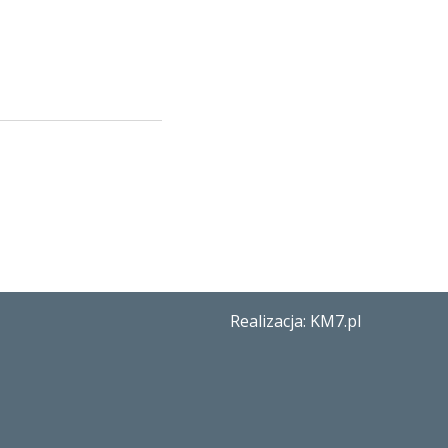
Realizacja: KM7.pl