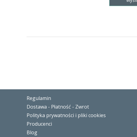
Regulamin
Dostawa - Płatność - Zwrot
Polityka prywatności i pliki cookies
Producenci
Blog