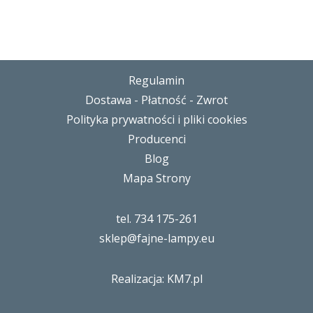
Regulamin
Dostawa - Płatność - Zwrot
Polityka prywatności i pliki cookies
Producenci
Blog
Mapa Strony
tel. 734 175-261
sklep@fajne-lampy.eu
Realizacja: KM7.pl