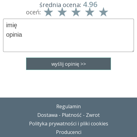
4.96
średnia ocena:
oceń:
Regulamin
Dostawa - Płatność - Zwrot
Polityka prywatności i pliki cookies
Producenci