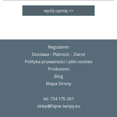
Regulamin
Dostawa - Płatność - Zwrot
Polityka prywatności i pliki cookies
Producenci
Blog
Mapa Strony
tel. 734 175-261
sklep@fajne-lampy.eu